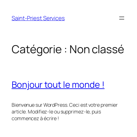
Aller
au
Saint-Priest Services
contenu
Catégorie :
Non classé
Bonjour tout le monde !
Bienvenue sur WordPress. Ceci est votre premier
article. Modifiez-le ou supprimez-le, puis
commencez à écrire !