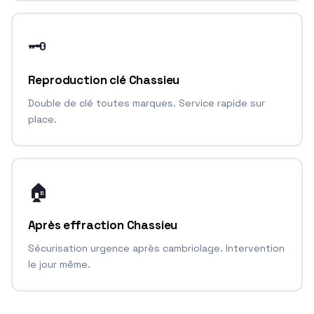
🗝️
Reproduction clé Chassieu
Double de clé toutes marques. Service rapide sur
place.
🏠
Après effraction Chassieu
Sécurisation urgence après cambriolage. Intervention
le jour même.