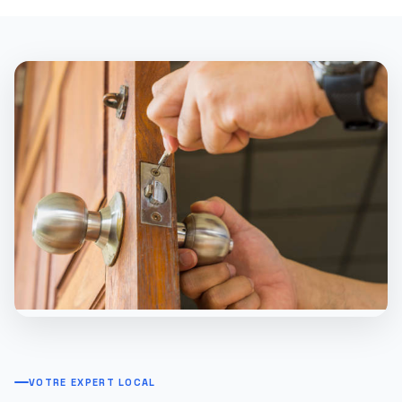
VOTRE EXPERT LOCAL