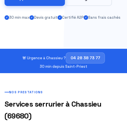
30 min max
Devis gratuit
Certifié A2P
Sans frais cachés
04 28 38 73 77
🚨 Urgence à Chassieu ?
30 min depuis Saint-Priest
NOS PRESTATIONS
Services serrurier à Chassieu
(69680)