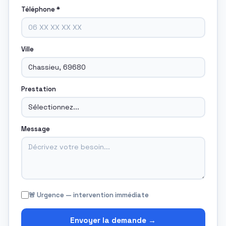
Téléphone *
Ville
Prestation
Message
🚨 Urgence — intervention immédiate
Envoyer la demande →