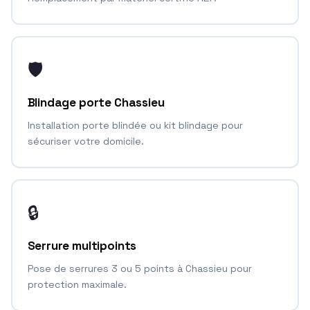
🛡️
Blindage porte Chassieu
Installation porte blindée ou kit blindage pour
sécuriser votre domicile.
🔒
Serrure multipoints
Pose de serrures 3 ou 5 points à Chassieu pour
protection maximale.