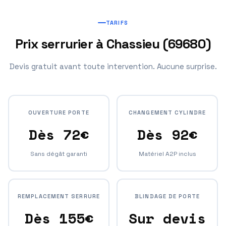
TARIFS
Prix serrurier à Chassieu (69680)
Devis gratuit avant toute intervention. Aucune surprise.
OUVERTURE PORTE
CHANGEMENT CYLINDRE
Dès 72€
Dès 92€
Sans dégât garanti
Matériel A2P inclus
REMPLACEMENT SERRURE
BLINDAGE DE PORTE
Dès 155€
Sur devis