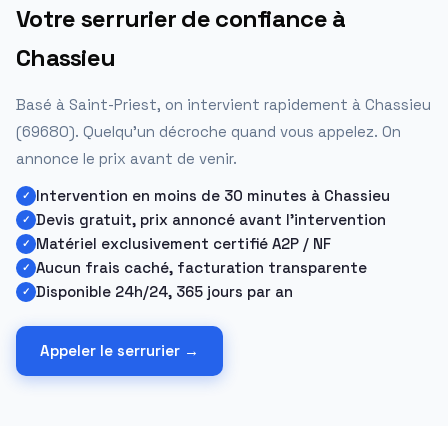
Votre serrurier de confiance à
Chassieu
Basé à Saint-Priest, on intervient rapidement à Chassieu
(69680). Quelqu'un décroche quand vous appelez. On
annonce le prix avant de venir.
Intervention en moins de 30 minutes à Chassieu
Devis gratuit, prix annoncé avant l'intervention
Matériel exclusivement certifié A2P / NF
Aucun frais caché, facturation transparente
Disponible 24h/24, 365 jours par an
Appeler le serrurier →