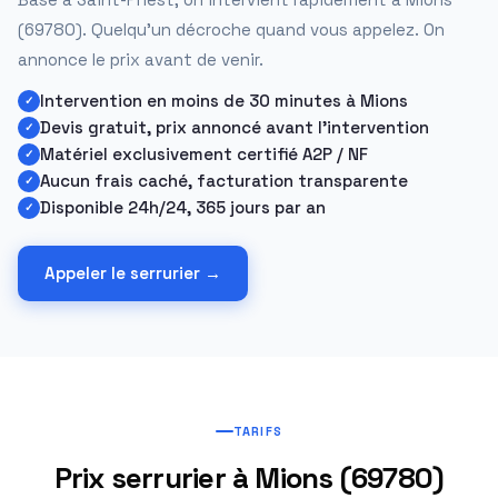
(69780). Quelqu'un décroche quand vous appelez. On
annonce le prix avant de venir.
Intervention en moins de 30 minutes à Mions
Devis gratuit, prix annoncé avant l'intervention
Matériel exclusivement certifié A2P / NF
Aucun frais caché, facturation transparente
Disponible 24h/24, 365 jours par an
Appeler le serrurier →
TARIFS
Prix serrurier à Mions (69780)