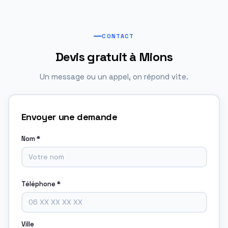
CONTACT
Devis gratuit à Mions
Un message ou un appel, on répond vite.
Envoyer une demande
Nom *
Téléphone *
Ville