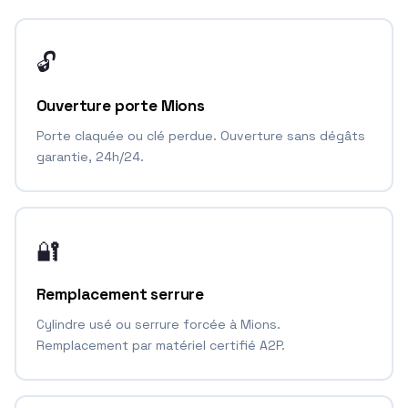
🔓
Ouverture porte Mions
Porte claquée ou clé perdue. Ouverture sans dégâts
garantie, 24h/24.
🔐
Remplacement serrure
Cylindre usé ou serrure forcée à Mions.
Remplacement par matériel certifié A2P.