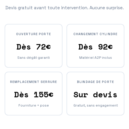
Devis gratuit avant toute intervention. Aucune surprise.
OUVERTURE PORTE
CHANGEMENT CYLINDRE
Dès 72€
Dès 92€
Sans dégât garanti
Matériel A2P inclus
REMPLACEMENT SERRURE
BLINDAGE DE PORTE
Dès 155€
Sur devis
Fourniture + pose
Gratuit, sans engagement