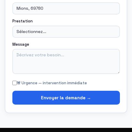
Prestation
Message
🚨 Urgence — intervention immédiate
Envoyer la demande →