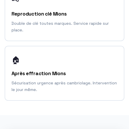
🗝️
Reproduction clé Mions
Double de clé toutes marques. Service rapide sur
place.
🏠
Après effraction Mions
Sécurisation urgence après cambriolage. Intervention
le jour même.