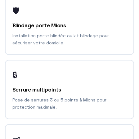
🛡️
Blindage porte Mions
Installation porte blindée ou kit blindage pour
sécuriser votre domicile.
🔒
Serrure multipoints
Pose de serrures 3 ou 5 points à Mions pour
protection maximale.