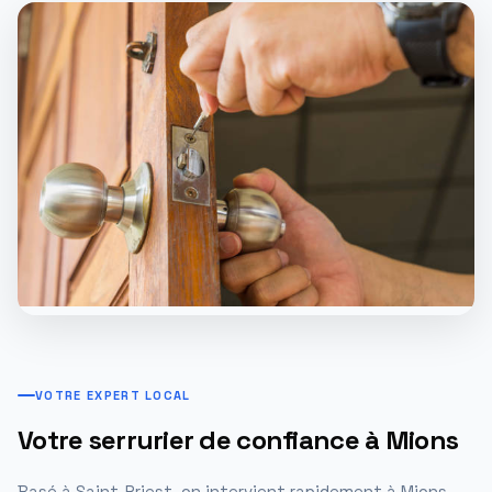
VOTRE EXPERT LOCAL
Votre serrurier de confiance à Mions
Basé à Saint-Priest, on intervient rapidement à Mions