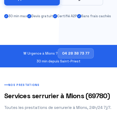
30 min max
Devis gratuit
Certifié A2P
Sans frais cachés
04 28 38 73 77
🚨 Urgence à Mions ?
30 min depuis Saint-Priest
NOS PRESTATIONS
Services serrurier à Mions (69780)
Toutes les prestations de serrurerie à Mions, 24h/24 7j/7.